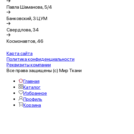
Павла Шаманова, 5/4
Банковский, 3 ЦУМ
Свердлова, 34
Космонавтов, 46
Карта сайта
Политика конфиденциальности
Реквизиты компании
Все права защищены (с) Мир Ткани
Главная
Каталог
Избранное
Профиль
Корзина