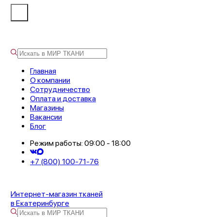
Главная
О компании
Сотрудничество
Оплата и доставка
Магазины
Вакансии
Блог
Режим работы: 09:00 - 18:00
+7 (800) 100-71-76
Интернет-магазин тканей
в Екатеринбурге