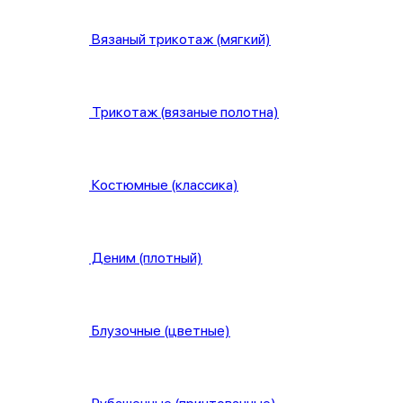
Вязаный трикотаж (мягкий)
Трикотаж (вязаные полотна)
Костюмные (классика)
Деним (плотный)
Блузочные (цветные)