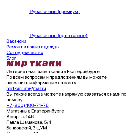
Рубашечные (премиум)
Рубашечные (однотонные)
Вакансии
Ремонт и пошив одежды
Сотрудничество
Блог
Интернет-магазин тканей в Екатеринбурге
По всем вопросам и предложениям вы можете
направить информацию на почту
mirtkani_im@mail.ru
Вы также всегда можете напрямую связаться с нами по
номеру
+7 (800) 100-71-76
Магазины в Екатеринбурге
8 марта, 146
Павла Шаманова, 5/4
Банковский, 3 ЦУМ